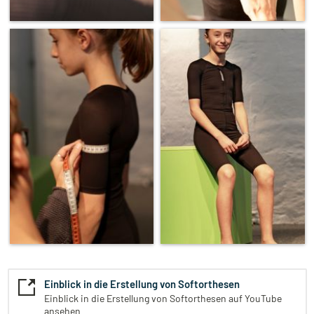
Einblick in die Erstellung von Softorthesen
Einblick in die Erstellung von Softorthesen auf YouTube
ansehen