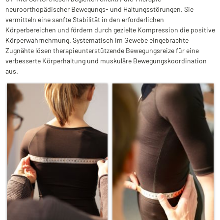
neuroorthopädischer Bewegungs- und Haltungsstörungen. Sie
vermitteln eine sanfte Stabilität in den erforderlichen
Körperbereichen und fördern durch gezielte Kompression die positive
Körperwahrnehmung. Systematisch im Gewebe eingebrachte
Zugnähte lösen therapieunterstützende Bewegungsreize für eine
verbesserte Körperhaltung und muskuläre Bewegungskoordination
aus.