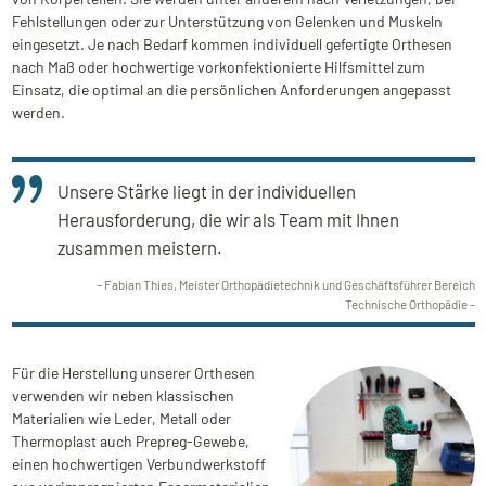
Fehlstellungen oder zur Unterstützung von Gelenken und Muskeln
eingesetzt.
Je nach Bedarf kommen individuell gefertigte Orthesen
nach Maß oder hochwertige vorkonfektionierte Hilfsmittel zum
Einsatz, die optimal an die persönlichen Anforderungen angepasst
werden.
Unsere Stärke liegt in der individuellen
Herausforderung, die wir als Team mit Ihnen
zusammen meistern.
Fabian Thies, Meister Orthopädietechnik und Geschäftsführer Bereich
Technische Orthopädie
Für die Herstellung unserer Orthesen
verwenden wir neben klassischen
Materialien wie Leder, Metall oder
Thermoplast auch Prepreg-Gewebe,
einen hochwertigen Verbundwerkstoff