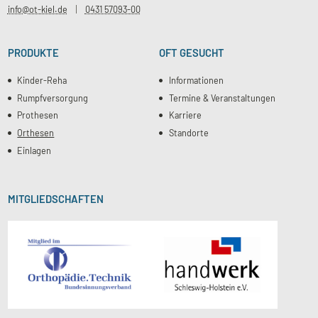
info@ot-kiel.de
0431 57093-00
PRODUKTE
OFT GESUCHT
Kinder-Reha
Informationen
Rumpfversorgung
Termine & Veranstaltungen
Prothesen
Karriere
Orthesen
Standorte
Einlagen
MITGLIEDSCHAFTEN