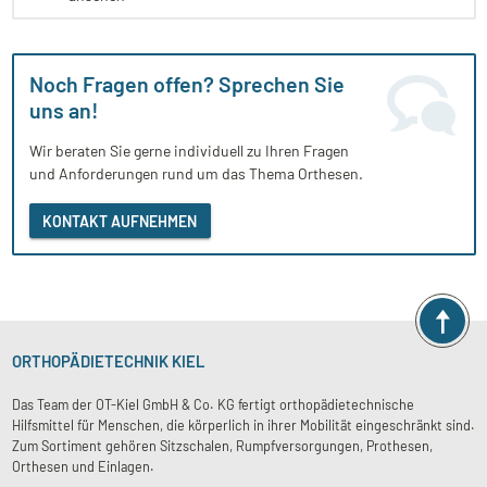
Noch Fragen offen? Sprechen Sie
uns an!
Wir beraten Sie gerne individuell zu Ihren Fragen
und Anforderungen rund um das Thema Orthesen.
KONTAKT AUFNEHMEN
ORTHOPÄDIETECHNIK KIEL
Das Team der OT-Kiel GmbH & Co. KG fertigt orthopädietechnische
Hilfsmittel für Menschen, die körperlich in ihrer Mobilität eingeschränkt sind.
Zum Sortiment gehören Sitzschalen, Rumpfversorgungen, Prothesen,
Orthesen und Einlagen.