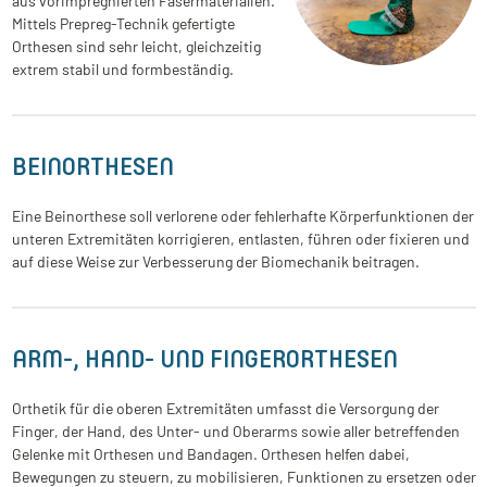
aus vorimpregnierten Fasermaterialien.
Mittels Prepreg-Technik gefertigte
Orthesen sind sehr leicht, gleichzeitig
extrem stabil und formbeständig.
BEINORTHESEN
Eine Beinorthese soll verlorene oder fehlerhafte Körperfunktionen der
unteren Extremitäten korrigieren, entlasten, führen oder fixieren und
auf diese Weise zur Verbesserung der Biomechanik beitragen.
ARM-, HAND- UND FINGERORTHESEN
Orthetik für die oberen Extremitäten umfasst die Versorgung der
Finger, der Hand, des Unter- und Oberarms sowie aller betreffenden
Gelenke mit Orthesen und Bandagen. Orthesen helfen dabei,
Bewegungen zu steuern, zu mobilisieren, Funktionen zu ersetzen oder