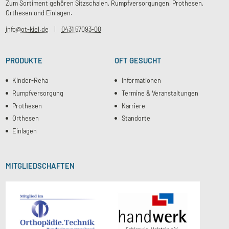
Zum Sortiment gehören Sitzschalen, Rumpfversorgungen, Prothesen,
Orthesen und Einlagen.
info@ot-kiel.de
0431 57093-00
PRODUKTE
OFT GESUCHT
Kinder-Reha
Informationen
Rumpfversorgung
Termine & Veranstaltungen
Prothesen
Karriere
Orthesen
Standorte
Einlagen
MITGLIEDSCHAFTEN