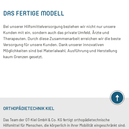
DAS FERTIGE MODELL
Bei unserer Hilfsmittelversorgung beziehen wir nicht nur unsere
Kunden mit ein, sondern auch das private Umfeld, Ärzte und
Therapeuten. Durch diese Zusammenarbeit erreichen wir die beste
Versorgung für unsere Kunden. Dank unserer innovativen
Möglichkeiten sind bei Materialwahl, Ausführung und Herstellung
kaum Grenzen gesetzt.
ORTHOPÄDIETECHNIK KIEL
Das Team der OT-Kiel GmbH & Co. KG fertigt orthopädietechnische
Hilfsmittel für Menschen, die körperlich in ihrer Mobilität eingeschränkt sind.