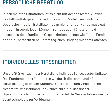
PERSÖNLICHE BERATUNG
In den meisten Situationen ist es nicht mit der schlichten Auswahl
des Hilfsmittels getan. Daher führen wir im Vorfeld ausführliche
Gespräche mit allen Beteiligten. Denn nicht nur der Kunde muss gut
mit dem Ergebnis leben können. Es muss auch für das Umfeld
passen: zu den räumlichen Gegebenheiten ebenso wie für die Familie
oder die Therapeuten bei ihrem täglichen Umgang mit dem Patienten.
INDIVIDUELLES MASSNEHMEN
Unsere Stärke liegt in der Herstellung individuell angepasster Unikate.
Das Fundament hierfür erhalten wir durch die exakte und körpernahe
Maßerfassung direkt am Kunden. Dabei stehen uns verschiedene
Messmittel wie Maßband und Schieblehre, ein klassischer
Gipsabdruck oder moderne computergestützte Messverfahren wie die
Scantechnologie zur Verfügung.