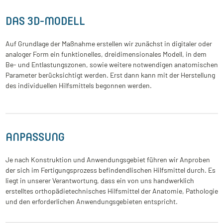
DAS 3D-MODELL
Auf Grundlage der Maßnahme erstellen wir zunächst in digitaler oder
analoger Form ein funktionelles, dreidimensionales Modell, in dem
Be- und Entlastungszonen, sowie weitere notwendigen anatomischen
Parameter berücksichtigt werden. Erst dann kann mit der Herstellung
des individuellen Hilfsmittels begonnen werden.
ANPASSUNG
Je nach Konstruktion und Anwendungsgebiet führen wir Anproben
der sich im Fertigungsprozess befindendlischen Hilfsmittel durch. Es
liegt in unserer Verantwortung, dass ein von uns handwerklich
erstelltes orthopädietechnisches Hilfsmittel der Anatomie, Pathologie
und den erforderlichen Anwendungsgebieten entspricht.