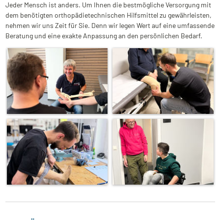
Jeder Mensch ist anders. Um Ihnen die bestmögliche Versorgung mit
dem benötigten orthopädietechnischen Hilfsmittel zu gewährleisten,
nehmen wir uns Zeit für Sie. Denn wir legen Wert auf eine umfassende
Beratung und eine exakte Anpassung an den persönlichen Bedarf.